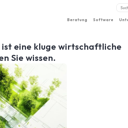
Beratung
Software
Unt
 ist eine kluge wirtschaftliche
en Sie wissen.
Standorte