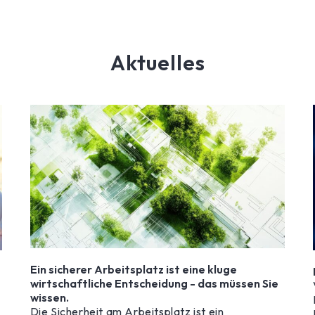
Aktuelles
Ein sicherer Arbeitsplatz ist eine kluge
wirtschaftliche Entscheidung - das müssen Sie
wissen.
Die Sicherheit am Arbeitsplatz ist ein