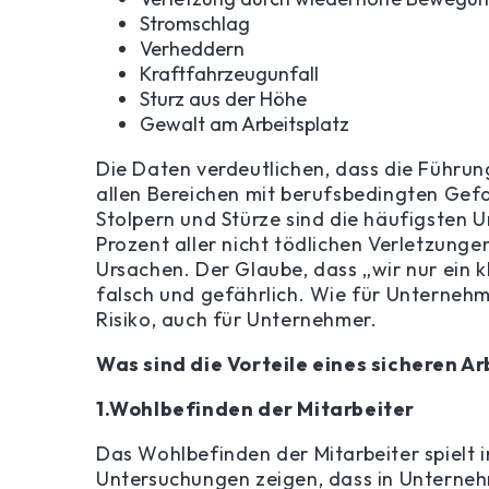
Stromschlag
Verheddern
Kraftfahrzeugunfall
Sturz aus der Höhe
Gewalt am Arbeitsplatz
Die Daten verdeutlichen, dass die Führu
allen Bereichen mit berufsbedingten Gef
Stolpern und Stürze sind die häufigsten 
Prozent aller nicht tödlichen Verletzung
Ursachen. Der Glaube, dass „wir nur ein kl
falsch und gefährlich. Wie für Unternehm
Risiko, auch für Unternehmer.
Was sind die Vorteile eines sicheren A
1.Wohlbefinden der Mitarbeiter
Das Wohlbefinden der Mitarbeiter spielt i
Untersuchungen zeigen, dass in Unterneh