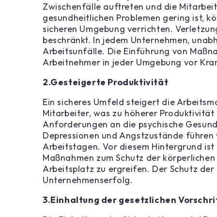
Zwischenfälle auftreten und die Mitarbei
gesundheitlichen Problemen gering ist, kö
sicheren Umgebung verrichten. Verletzung
beschränkt. In jedem Unternehmen, unabh
Arbeitsunfälle. Die Einführung von Maßna
Arbeitnehmer in jeder Umgebung vor Kra
2.Gesteigerte Produktivität
Ein sicheres Umfeld steigert die Arbeits
Mitarbeiter, was zu höherer Produktivität
Anforderungen an die psychische Gesundhei
Depressionen und Angstzustände führen we
Arbeitstagen. Vor diesem Hintergrund ist
Maßnahmen zum Schutz der körperlichen u
Arbeitsplatz zu ergreifen. Der Schutz der 
Unternehmenserfolg.
3.Einhaltung der gesetzlichen Vorschri