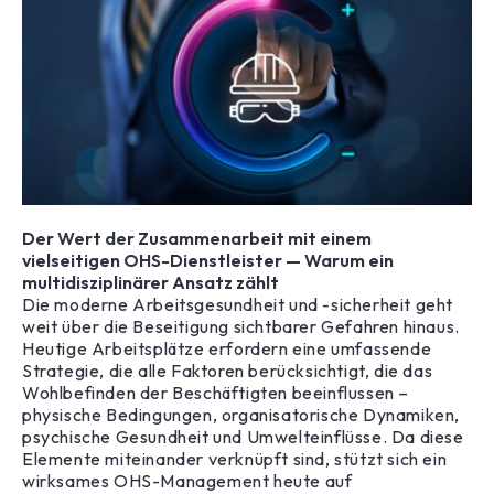
Der Wert der Zusammenarbeit mit einem
vielseitigen OHS-Dienstleister — Warum ein
multidisziplinärer Ansatz zählt
Die moderne Arbeitsgesundheit und -sicherheit geht
weit über die Beseitigung sichtbarer Gefahren hinaus.
Heutige Arbeitsplätze erfordern eine umfassende
Strategie, die alle Faktoren berücksichtigt, die das
Wohlbefinden der Beschäftigten beeinflussen –
physische Bedingungen, organisatorische Dynamiken,
psychische Gesundheit und Umwelteinflüsse. Da diese
Elemente miteinander verknüpft sind, stützt sich ein
wirksames OHS-Management heute auf