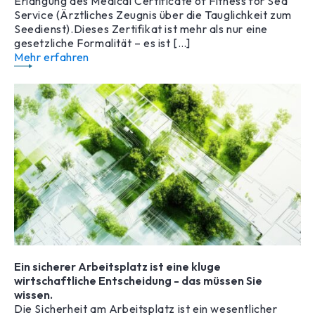
Erlangung des Medical Certificate of Fitness for Sea
Service (Ärztliches Zeugnis über die Tauglichkeit zum
Seedienst).Dieses Zertifikat ist mehr als nur eine
gesetzliche Formalität – es ist […]
Mehr erfahren
Ein sicherer Arbeitsplatz ist eine kluge
wirtschaftliche Entscheidung - das müssen Sie
wissen.
Die Sicherheit am Arbeitsplatz ist ein wesentlicher