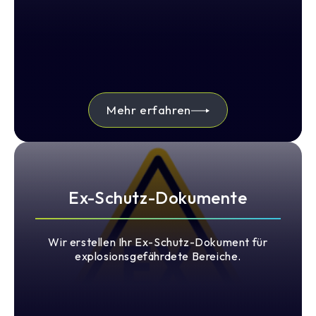
Mehr erfahren
Ex-Schutz-Dokumente
Wir erstellen Ihr Ex-Schutz-Dokument für
explosionsgefährdete Bereiche.