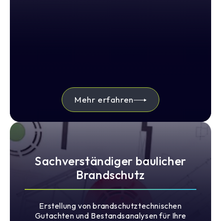
Mehr erfahren
Sachverständiger baulicher
Brandschutz
Erstellung von brandschutztechnischen
Gutachten und Bestandsanalysen für Ihre