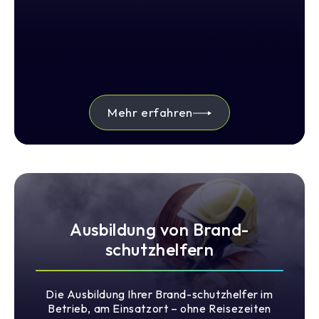
Mehr erfahren
Ausbildung von Brand-
schutzhelfern
Die Ausbildung Ihrer Brand-schutzhelfer im
Betrieb, am Einsatzort – ohne Reisezeiten