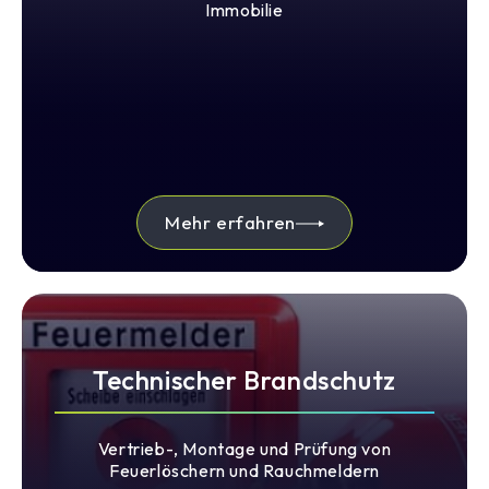
Immobilie
Mehr erfahren
Technischer Brandschutz
Vertrieb-, Montage und Prüfung von
Feuerlöschern und Rauchmeldern