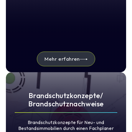
Mehr erfahren
Brandschutzkonzepte/
Brandschutznachweise
Brandschutzkonzepte für Neu- und
Bestandsimmobilien durch einen Fachplaner