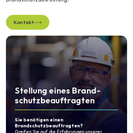
Kontakt
Stellung eines Brand-
schutzbeauftragten
Sie benötigen einen
Brandschutzbeauftragten?
Greifen Sie auf die Erfahrungen unserer