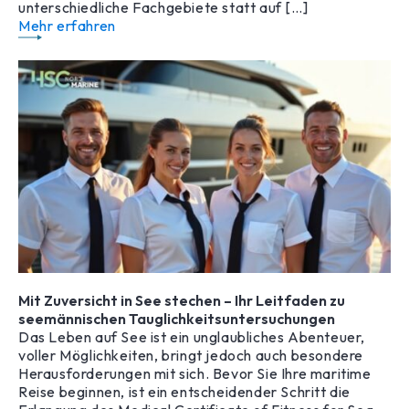
unterschiedliche Fachgebiete statt auf […]
Mehr erfahren
Mit Zuversicht in See stechen – Ihr Leitfaden zu
seemännischen Tauglichkeitsuntersuchungen
Das Leben auf See ist ein unglaubliches Abenteuer,
voller Möglichkeiten, bringt jedoch auch besondere
Herausforderungen mit sich. Bevor Sie Ihre maritime
Reise beginnen, ist ein entscheidender Schritt die