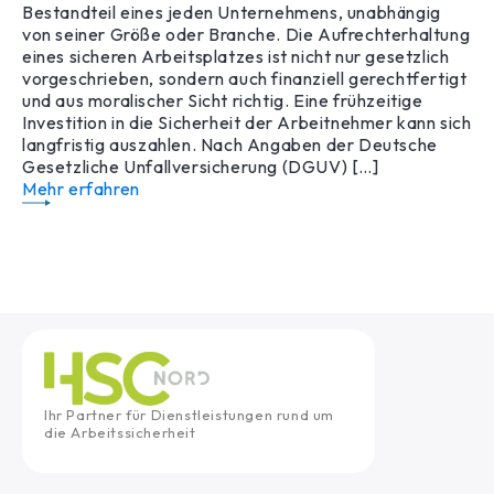
Bestandteil eines jeden Unternehmens, unabhängig
von seiner Größe oder Branche. Die Aufrechterhaltung
eines sicheren Arbeitsplatzes ist nicht nur gesetzlich
vorgeschrieben, sondern auch finanziell gerechtfertigt
und aus moralischer Sicht richtig. Eine frühzeitige
Investition in die Sicherheit der Arbeitnehmer kann sich
langfristig auszahlen. Nach Angaben der Deutsche
Gesetzliche Unfallversicherung (DGUV) […]
Mehr erfahren
Ihr Partner für Dienstleistungen rund um
die Arbeitssicherheit