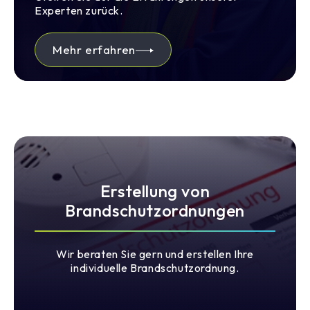
Experten zurück.
Mehr erfahren
Erstellung von
Brandschutzordnungen
Wir beraten Sie gern und erstellen Ihre
individuelle Brandschutzordnung.