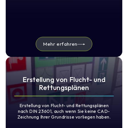
Mehr erfahren
Erstellung von Flucht- und
Rettungsplänen
Erstellung von Flucht- und Rettungsplänen
nach DIN 23601, auch wenn Sie keine CAD-
Zeichnung Ihrer Grundrisse vorliegen haben.