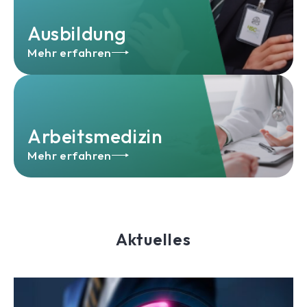
Ausbildung
Mehr erfahren
Arbeitsmedizin
Mehr erfahren
Aktuelles