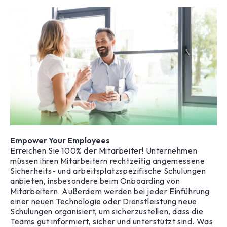
Empower Your Employees
Erreichen Sie 100% der Mitarbeiter! Unternehmen
müssen ihren Mitarbeitern rechtzeitig angemessene
Sicherheits- und arbeitsplatzspezifische Schulungen
anbieten, insbesondere beim Onboarding von
Mitarbeitern. Außerdem werden bei jeder Einführung
einer neuen Technologie oder Dienstleistung neue
Schulungen organisiert, um sicherzustellen, dass die
Teams gut informiert, sicher und unterstützt sind. Was