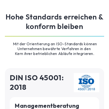
Hohe Standards erreichen &
konform bleiben
Mit der Orientierung an ISO-Standards können
Unternehmen bewährte Verfahren in den
Kern ihrer betrieblichen Abläufe integrieren.
DIN ISO 45001:
2018
Managementberatung