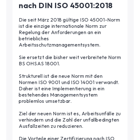
nach DIN ISO 45001:2018
Die seit März 2018 gültige ISO 45001-Norm
ist die einzige internationale Norm zur
Regelung der Anforderungen an ein
betriebliches
Arbeitsschutzmanagementsystem.
Sie ersetzt die bisher weit verbreitete Norm
BS OHSAS 18001.
Strukturell ist die neue Norm mit den
Normen ISO 9001 und ISO 14001 verwandt.
Daher ist eine Implementierung in ein
bestehendes Managementsystem
problemlos umsetzbar.
Ziel der neuen Norm ist es, Arbeitsunfälle zu
verhindern und die Zahl der unfallbedingten
Ausfallzeiten zu reduzieren.
Die Vorteile einer Zertifizierung nach ISO