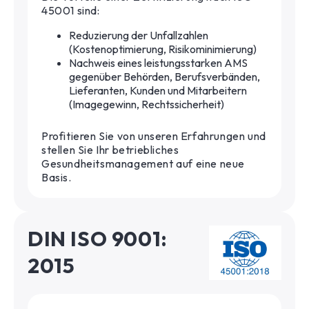
45001 sind:
Reduzierung der Unfallzahlen
(Kostenoptimierung, Risikominimierung)
Nachweis eines leistungsstarken AMS
gegenüber Behörden, Berufsverbänden,
Lieferanten, Kunden und Mitarbeitern
(Imagegewinn, Rechtssicherheit)
Profitieren Sie von unseren Erfahrungen und
stellen Sie Ihr betriebliches
Gesundheitsmanagement auf eine neue
Basis.
DIN ISO 9001:
2015