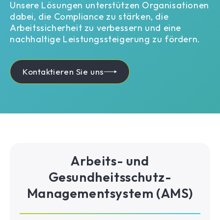
Unsere Lösungen unterstützen Organisationen
dabei, die Compliance zu stärken, die
Arbeitssicherheit zu verbessern und eine
nachhaltige Leistungssteigerung zu fördern.
Kontaktieren Sie uns
Arbeits- und
Gesundheitsschutz-
Managementsystem (AMS)