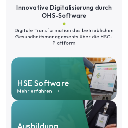
Innovative Digitalisierung durch
OHS-Software
Digitale Transformation des betrieblichen
Gesundheitsmanagements über die HSC-
Plattform
HSE Software
Mehr erfahren
Ausbildung