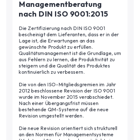
Managementberatung
nach DIN ISO 9001:2015
Die Zertifizierung nach DIN ISO 9001
bescheinigt dem Lieferanten, dass er in der
Lage ist, die Erwartungen an das
gewünschte Produkt zu erfüllen.
Qualitätsmanagement ist die Grundlage, um
aus Fehlern zu lernen, die Produktivität zu
steigern und die Qualität des Produktes
kontinuierlich zu verbessern.
Die von den ISO-Mitgliedsgremien im Jahr
2012 beschlossene Revision der ISO 9001
wurde im November 2015 verabschiedet.
Nach einer Übergangsfrist müssen
bestehende QM-Systeme auf die neue
Revision umgestellt werden.
Die neue Revision orientiert sich strukturell
an den Normen für Managementsysteme