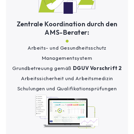
Zentrale Koordination durch den
AMS-Berater:
Arbeits- und Gesundheitsschutz
Managementsystem
Grundbetreuung gemäß
DGUV Vorschrift 2
Arbeitssicherheit und Arbeitsmedizin
Schulungen und Qualifikationsprüfungen