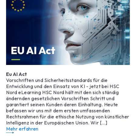
Eu AI Act
Vorschriften und Sicherheitsstandards für die
Entwicklung und den Einsatz von KI - jetzt bei HSC
Nord eLearning HSC Nord hält mit den sich ständig
ändernden gesetzlichen Vorschriften Schritt und
garantiert seinen Kunden deren Einhaltung. Heute
befassen wir uns mit dem ersten umfassenden
Rechtsrahmen für die ethische Nutzung von künstlicher
Intelligenz in der Europäischen Union. Wir […]
Mehr erfahren