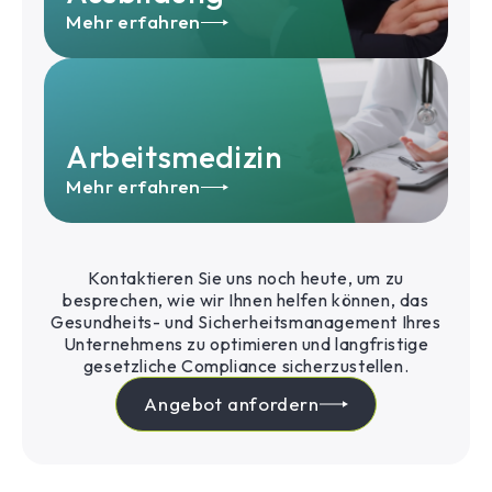
Mehr erfahren
Arbeitsmedizin
Mehr erfahren
Kontaktieren Sie uns noch heute, um zu
besprechen, wie wir Ihnen helfen können, das
Gesundheits- und Sicherheitsmanagement Ihres
Unternehmens zu optimieren und langfristige
gesetzliche Compliance sicherzustellen.
Angebot anfordern