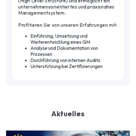
(High Level Structure) und ermöglicht ein
unternehmensorientiertes und praxisnahes
Managementsystem.
Profitieren Sie von unseren Erfahrungen mit:
Einführung, Umsetzung und
Weiterentwicklung eines QM
Analyse und Dokumentation von
Prozessen
Durchführung von internen Audits
Unterstützung bei Zertifizierungen
Aktuelles