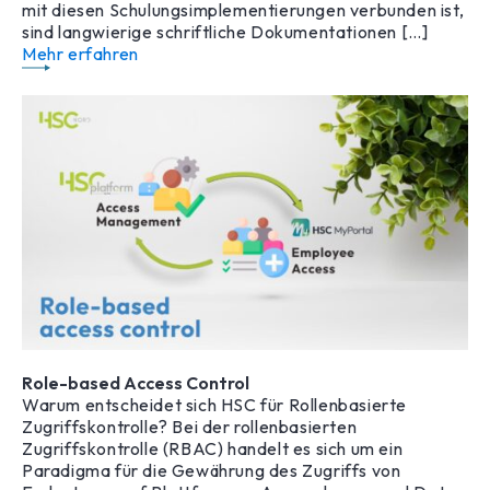
mit diesen Schulungsimplementierungen verbunden ist,
sind langwierige schriftliche Dokumentationen […]
Mehr erfahren
Role-based Access Control
Warum entscheidet sich HSC für Rollenbasierte
Zugriffskontrolle? Bei der rollenbasierten
Zugriffskontrolle (RBAC) handelt es sich um ein
Paradigma für die Gewährung des Zugriffs von