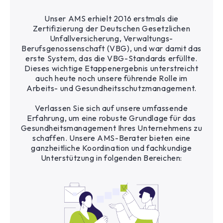
Unser AMS erhielt 2016 erstmals die
Zertifizierung der Deutschen Gesetzlichen
Unfallversicherung, Verwaltungs-
Berufsgenossenschaft (VBG), und war damit das
erste System, das die VBG-Standards erfüllte.
Dieses wichtige Etappenergebnis unterstreicht
auch heute noch unsere führende Rolle im
Arbeits- und Gesundheitsschutzmanagement.
Verlassen Sie sich auf unsere umfassende
Erfahrung, um eine robuste Grundlage für das
Gesundheitsmanagement Ihres Unternehmens zu
schaffen. Unsere AMS-Berater bieten eine
ganzheitliche Koordination und fachkundige
Unterstützung in folgenden Bereichen: