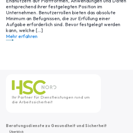
Endnutzern auf Plattformen, Anwendungen und Daten
entsprechend ihrer festgelegten Position im
Unternehmen. Benutzerrollen bieten das absolute
Minimum an Befugnissen, die zur Erfüllung einer
Aufgabe erforderlich sind. Bevor festgelegt werden
kann, welche […]
Mehr erfahren
Ihr Partner für Dienstleistungen rund um
die Arbeitssicherheit
Beratungsdienste zu Gesundheit und Sicherheit
Überblick