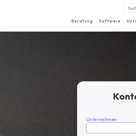
Beratung
Software
Unt
Standorte
Kont
Unternehmen