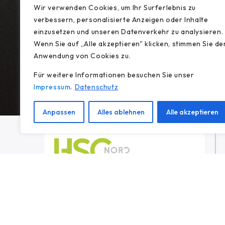
Wir verwenden Cookies, um Ihr Surferlebnis zu
verbessern, personalisierte Anzeigen oder Inhalte
einzusetzen und unseren Datenverkehr zu analysieren.
Wenn Sie auf „Alle akzeptieren" klicken, stimmen Sie de
Anwendung von Cookies zu.
Für weitere Informationen besuchen Sie unser
Impressum
.
Datenschutz
Anpassen
Alles ablehnen
Alle akzeptieren
Ihr Partner für Dienstleistungen rund um
die Arbeitssicherheit