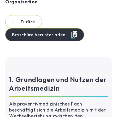
Organisation.
Zurück
Broschüre herunterladen
1. Grundlagen und Nutzen der
Arbeitsmedizin
Als präventivmedizinisches Fach
beschäftigt sich die Arbeitsmedizin mit der
Wechselbeziehung zwischen den