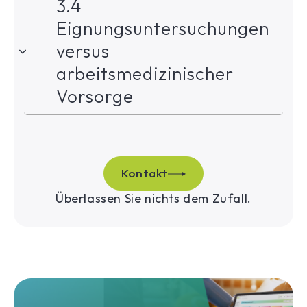
3.4
Eignungsuntersuchungen
versus
arbeitsmedizinischer
Vorsorge
Kontakt
Überlassen Sie nichts dem Zufall.