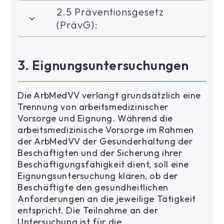
2.5 Präventionsgesetz
(PrävG):
3. Eignungsuntersuchungen
Die ArbMedVV verlangt grundsätzlich eine
Trennung von arbeitsmedizinischer
Vorsorge und Eignung. Während die
arbeitsmedizinische Vorsorge im Rahmen
der ArbMedVV der Gesunderhaltung der
Beschäftigten und der Sicherung ihrer
Beschäftigungsfähigkeit dient, soll eine
Eignungsuntersuchung klären, ob der
Beschäftigte den gesundheitlichen
Anforderungen an die jeweilige Tätigkeit
entspricht. Die Teilnahme an der
Untersuchung ist für die