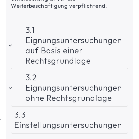
Weiterbeschäftigung verpflichtend.
3.1
Eignungsuntersuchungen
auf Basis einer
Rechtsgrundlage
3.2
Eignungsuntersuchungen
ohne Rechtsgrundlage
3.3
Einstellungsuntersuchungen