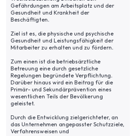
Gefährdungen am Arbeitsplatz und der
Gesundheit und Krankheit der
Beschäftigten.
Ziel ist es, die physische und psychische
Gesundheit und Leistungsfähigkeit der
Mitarbeiter zu erhalten und zu fördern.
Zum einen ist die betriebsärztliche
Betreuung eine durch gesetzliche
Regelungen begründete Verpflichtung.
Darüber hinaus wird ein Beitrag für die
Primär- und Sekundärprävention eines
wesentlichen Teils der Bevölkerung
geleistet.
Durch die Entwicklung zielgerichteter, an
das Unternehmen angepasster Schutzziele,
Verfahrensweisen und