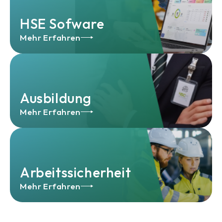
HSE Sofware
Mehr Erfahren
Ausbildung
Mehr Erfahren
Arbeitssicherheit
Mehr Erfahren