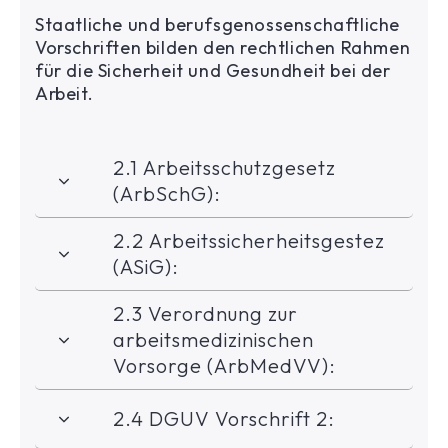
Staatliche und berufsgenossenschaftliche
Vorschriften bilden den rechtlichen Rahmen
für die Sicherheit und Gesundheit bei der
Arbeit.
2.1 Arbeitsschutzgesetz
(ArbSchG):
2.2 Arbeitssicherheitsgestez
(ASiG):
2.3 Verordnung zur
arbeitsmedizinischen
Vorsorge (ArbMedVV):
2.4 DGUV Vorschrift 2: