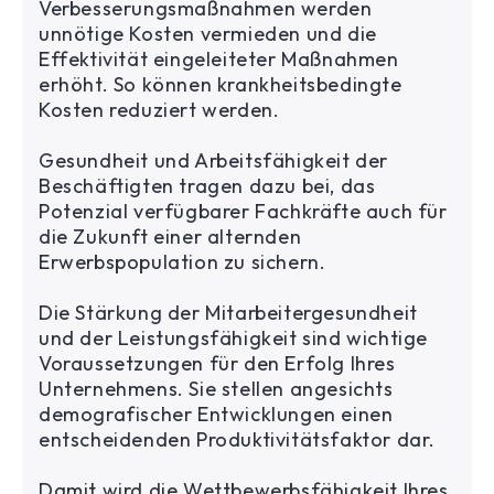
Verbesserungsmaßnahmen werden
unnötige Kosten vermieden und die
Effektivität eingeleiteter Maßnahmen
erhöht. So können krankheitsbedingte
Kosten reduziert werden.
Gesundheit und Arbeitsfähigkeit der
Beschäftigten tragen dazu bei, das
Potenzial verfügbarer Fachkräfte auch für
die Zukunft einer alternden
Erwerbspopulation zu sichern.
Die Stärkung der Mitarbeitergesundheit
und der Leistungsfähigkeit sind wichtige
Voraussetzungen für den Erfolg Ihres
Unternehmens. Sie stellen angesichts
demografischer Entwicklungen einen
entscheidenden Produktivitätsfaktor dar.
Damit wird die Wettbewerbsfähigkeit Ihres