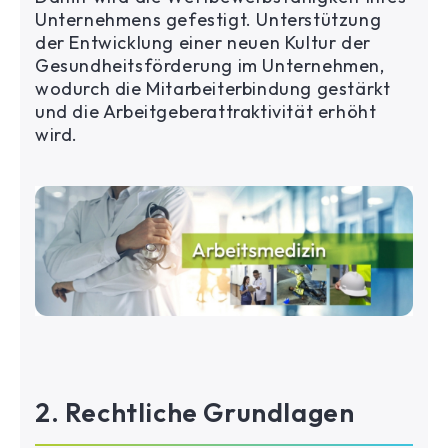
Unternehmens gefestigt. Unterstützung
der Entwicklung einer neuen Kultur der
Gesundheitsförderung im Unternehmen,
wodurch die Mitarbeiterbindung gestärkt
und die Arbeitgeberattraktivität erhöht
wird.
2. Rechtliche Grundlagen