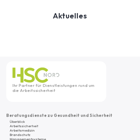
Aktuelles
Ihr Partner für Dienstleistungen rund um
die Arbeitssicherheit
Beratungsdienste zu Gesundheit und Sicherheit
Überblick
Arbeitssicherheit
Arbeitsmedizin
Brandschutz
Managementsysteme